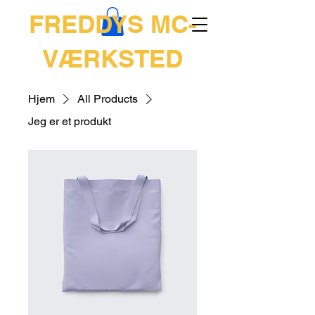
FREDDYS MC-
VÆRKSTED
Hjem
All Products
Jeg er et produkt