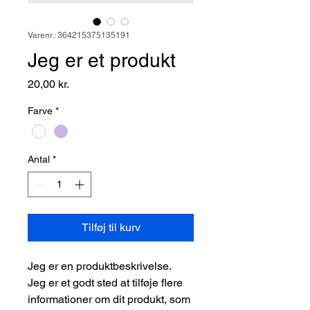
Varenr.: 364215375135191
Jeg er et produkt
Pris
20,00 kr.
Farve
*
Antal
*
Tilføj til kurv
Jeg er en produktbeskrivelse. 
Jeg er et godt sted at tilføje flere 
informationer om dit produkt, som 